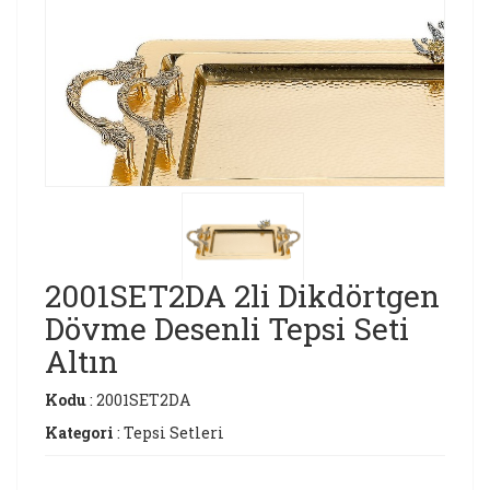
2001SET2DA 2li Dikdörtgen
Dövme Desenli Tepsi Seti
Altın
Kodu
: 2001SET2DA
Kategori
: Tepsi Setleri