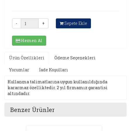
-
+
Sepete Ekle
Hemen Al
Ürün Özellikleri
Ödeme Seçenekleri
Yorumlar
İade Koşulları
Kullanma talimatlarına uygun kullanıldığında
kararmaz özelliktedir. 2 yıl firmamız garantisi
altındadır.
Benzer Ürünler