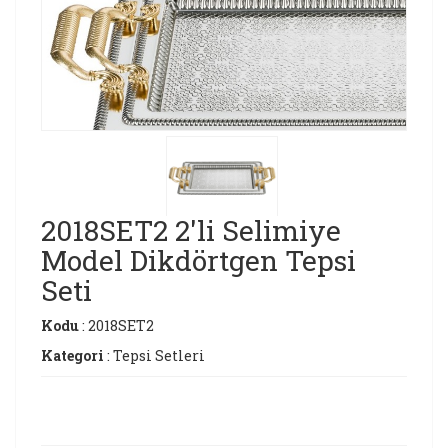
2018SET2 2'li Selimiye
Model Dikdörtgen Tepsi
Seti
Kodu
: 2018SET2
Kategori
: Tepsi Setleri